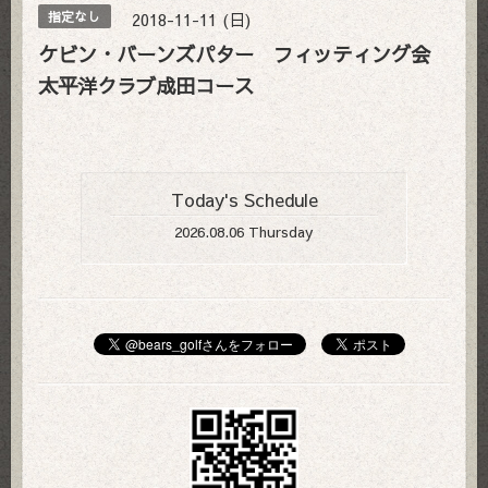
2018-11-11 (日)
指定なし
ケビン・バーンズパター フィッティング会
太平洋クラブ成田コース
Today's Schedule
2026.08.06 Thursday