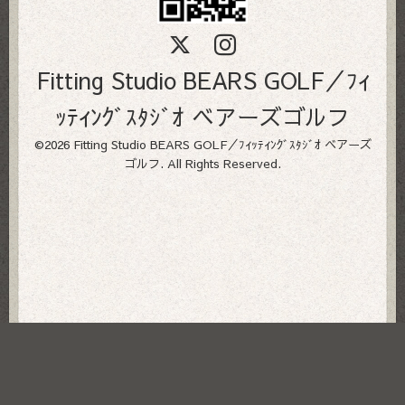
Fitting Studio BEARS GOLF／ﾌｨ
ｯﾃｨﾝｸﾞｽﾀｼﾞｵ ベアーズゴルフ
©2026
Fitting Studio BEARS GOLF／ﾌｨｯﾃｨﾝｸﾞｽﾀｼﾞｵ ベアーズ
ゴルフ
. All Rights Reserved.