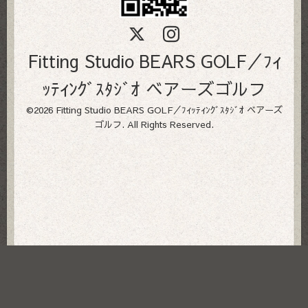
Fitting Studio BEARS GOLF／ﾌｨ
ｯﾃｨﾝｸﾞｽﾀｼﾞｵ ベアーズゴルフ
©2026
Fitting Studio BEARS GOLF／ﾌｨｯﾃｨﾝｸﾞｽﾀｼﾞｵ ベアーズ
ゴルフ
. All Rights Reserved.