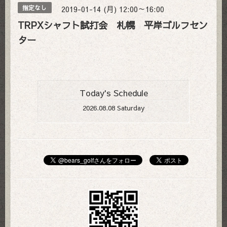
2019-01-14 (月) 12:00～16:00
指定なし
TRPXシャフト試打会 札幌 平岸ゴルフセン
ター
Today's Schedule
2026.08.08 Saturday