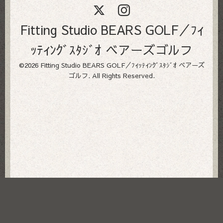
Fitting Studio BEARS GOLF／ﾌｨ
ｯﾃｨﾝｸﾞｽﾀｼﾞｵ ベアーズゴルフ
©2026
Fitting Studio BEARS GOLF／ﾌｨｯﾃｨﾝｸﾞｽﾀｼﾞｵ ベアーズ
ゴルフ
. All Rights Reserved.