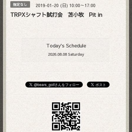
2019-01-20 (日) 10:00～17:00
指定なし
TRPXシャフト試打会 苫小牧 Pit in
Today's Schedule
2026.08.08 Saturday