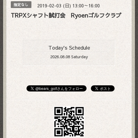
2019-02-03 (日) 13:00～16:00
指定なし
TRPXシャフト試打会 Ryoenゴルフクラブ
Today's Schedule
2026.08.08 Saturday