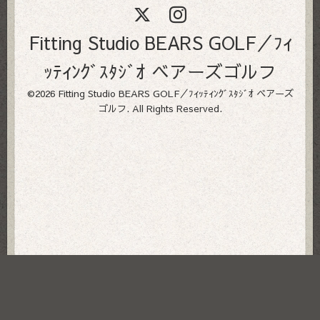
Fitting Studio BEARS GOLF／ﾌｨ
ｯﾃｨﾝｸﾞｽﾀｼﾞｵ ベアーズゴルフ
©2026
Fitting Studio BEARS GOLF／ﾌｨｯﾃｨﾝｸﾞｽﾀｼﾞｵ ベアーズ
ゴルフ
. All Rights Reserved.