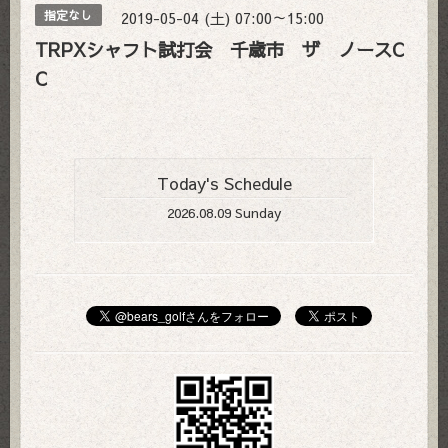
2019-05-04 (土) 07:00～15:00
指定なし
TRPXシャフト試打会 千歳市 ザ ノースC
C
Today's Schedule
2026.08.09 Sunday