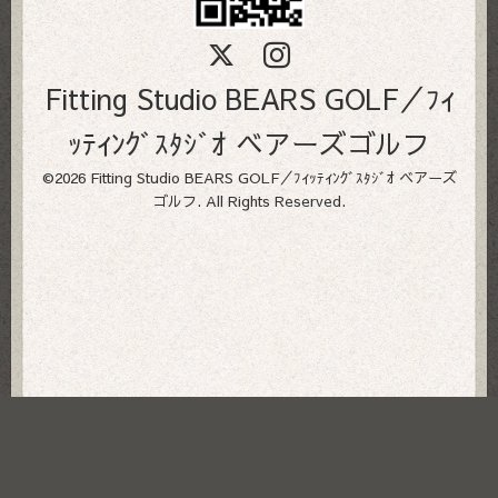
Fitting Studio BEARS GOLF／ﾌｨ
ｯﾃｨﾝｸﾞｽﾀｼﾞｵ ベアーズゴルフ
©2026
Fitting Studio BEARS GOLF／ﾌｨｯﾃｨﾝｸﾞｽﾀｼﾞｵ ベアーズ
ゴルフ
. All Rights Reserved.