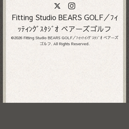
Fitting Studio BEARS GOLF／ﾌｨ
ｯﾃｨﾝｸﾞｽﾀｼﾞｵ ベアーズゴルフ
©2026
Fitting Studio BEARS GOLF／ﾌｨｯﾃｨﾝｸﾞｽﾀｼﾞｵ ベアーズ
ゴルフ
. All Rights Reserved.