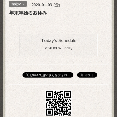
2020-01-03 (金)
指定なし
年末年始のお休み
Today's Schedule
2026.08.07 Friday