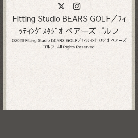
Fitting Studio BEARS GOLF／ﾌｨ
ｯﾃｨﾝｸﾞｽﾀｼﾞｵ ベアーズゴルフ
©2026
Fitting Studio BEARS GOLF／ﾌｨｯﾃｨﾝｸﾞｽﾀｼﾞｵ ベアーズ
ゴルフ
. All Rights Reserved.