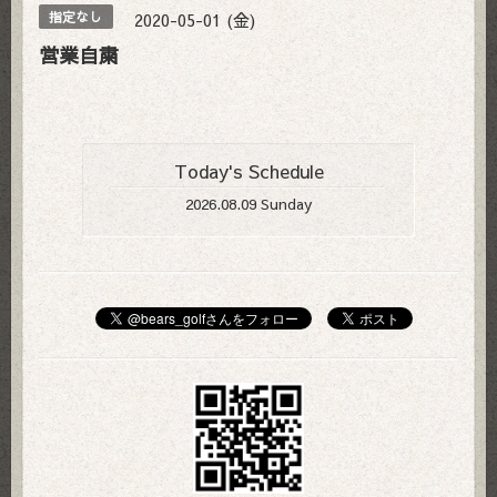
2020-05-01 (金)
指定なし
営業自粛
Today's Schedule
2026.08.09 Sunday