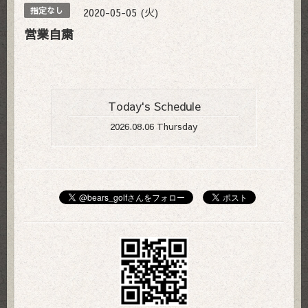
2020-05-05 (火)
指定なし
営業自粛
Today's Schedule
2026.08.06 Thursday