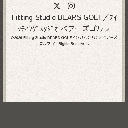
Fitting Studio BEARS GOLF／ﾌｨ
ｯﾃｨﾝｸﾞｽﾀｼﾞｵ ベアーズゴルフ
©2026
Fitting Studio BEARS GOLF／ﾌｨｯﾃｨﾝｸﾞｽﾀｼﾞｵ ベアーズ
ゴルフ
. All Rights Reserved.