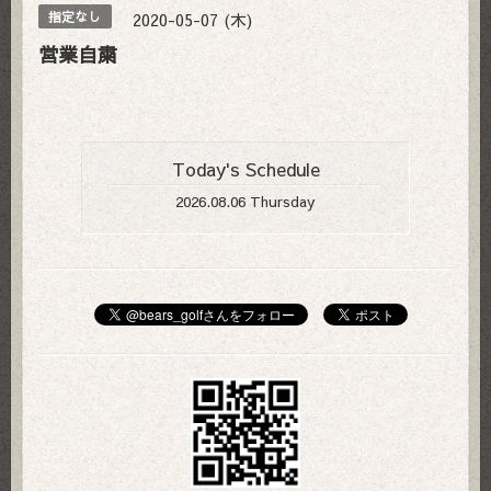
2020-05-07 (木)
指定なし
営業自粛
Today's Schedule
2026.08.06 Thursday