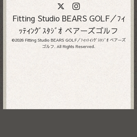
Fitting Studio BEARS GOLF／ﾌｨ
ｯﾃｨﾝｸﾞｽﾀｼﾞｵ ベアーズゴルフ
©2026
Fitting Studio BEARS GOLF／ﾌｨｯﾃｨﾝｸﾞｽﾀｼﾞｵ ベアーズ
ゴルフ
. All Rights Reserved.