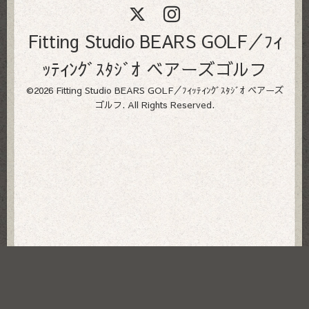
Fitting Studio BEARS GOLF／ﾌｨ
ｯﾃｨﾝｸﾞｽﾀｼﾞｵ ベアーズゴルフ
©2026
Fitting Studio BEARS GOLF／ﾌｨｯﾃｨﾝｸﾞｽﾀｼﾞｵ ベアーズ
ゴルフ
. All Rights Reserved.