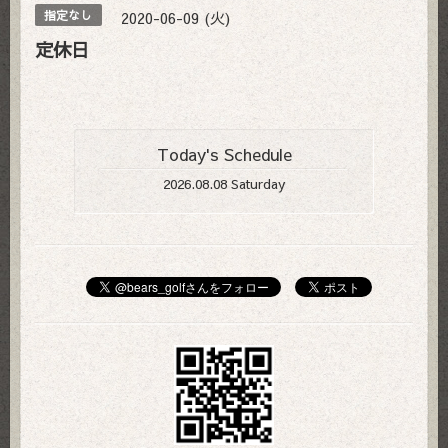
2020-06-09 (火)
指定なし
定休日
Today's Schedule
2026.08.08 Saturday