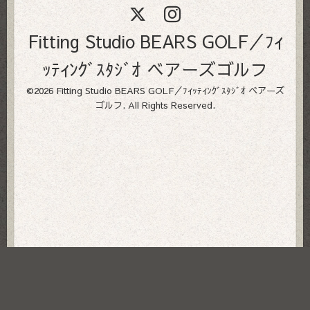
Fitting Studio BEARS GOLF／ﾌｨ
ｯﾃｨﾝｸﾞｽﾀｼﾞｵ ベアーズゴルフ
©2026
Fitting Studio BEARS GOLF／ﾌｨｯﾃｨﾝｸﾞｽﾀｼﾞｵ ベアーズ
ゴルフ
. All Rights Reserved.