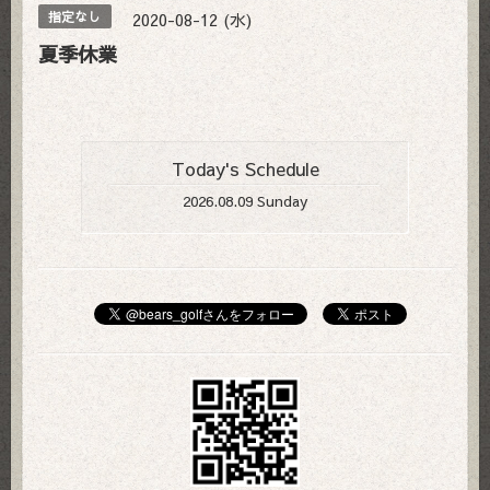
2020-08-12 (水)
指定なし
夏季休業
Today's Schedule
2026.08.09 Sunday