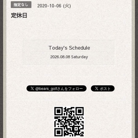
2020-10-06 (火)
指定なし
定休日
Today's Schedule
2026.08.08 Saturday