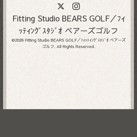
Fitting Studio BEARS GOLF／ﾌｨ
ｯﾃｨﾝｸﾞｽﾀｼﾞｵ ベアーズゴルフ
©2026
Fitting Studio BEARS GOLF／ﾌｨｯﾃｨﾝｸﾞｽﾀｼﾞｵ ベアーズ
ゴルフ
. All Rights Reserved.