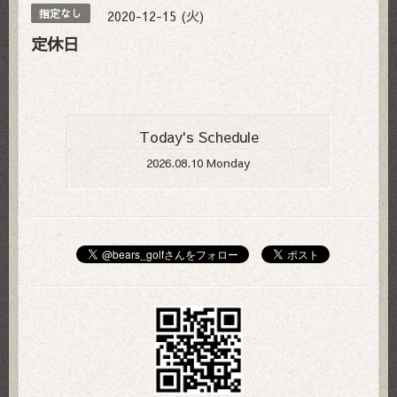
2020-12-15 (火)
指定なし
定休日
Today's Schedule
2026.08.10 Monday