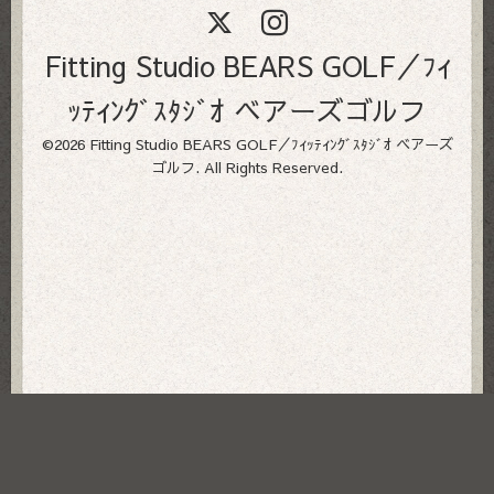
Fitting Studio BEARS GOLF／ﾌｨ
ｯﾃｨﾝｸﾞｽﾀｼﾞｵ ベアーズゴルフ
©2026
Fitting Studio BEARS GOLF／ﾌｨｯﾃｨﾝｸﾞｽﾀｼﾞｵ ベアーズ
ゴルフ
. All Rights Reserved.