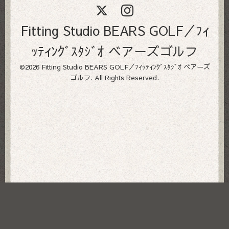
Fitting Studio BEARS GOLF／ﾌｨ
ｯﾃｨﾝｸﾞｽﾀｼﾞｵ ベアーズゴルフ
©2026
Fitting Studio BEARS GOLF／ﾌｨｯﾃｨﾝｸﾞｽﾀｼﾞｵ ベアーズ
ゴルフ
. All Rights Reserved.