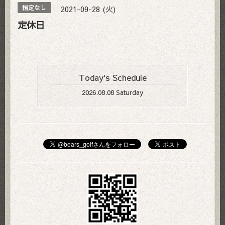
2021-09-28 (火)
指定なし
定休日
Today's Schedule
2026.08.08 Saturday