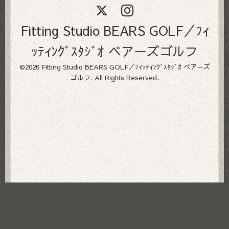
Fitting Studio BEARS GOLF／ﾌｨ
ｯﾃｨﾝｸﾞｽﾀｼﾞｵ ベアーズゴルフ
©2026
Fitting Studio BEARS GOLF／ﾌｨｯﾃｨﾝｸﾞｽﾀｼﾞｵ ベアーズ
ゴルフ
. All Rights Reserved.