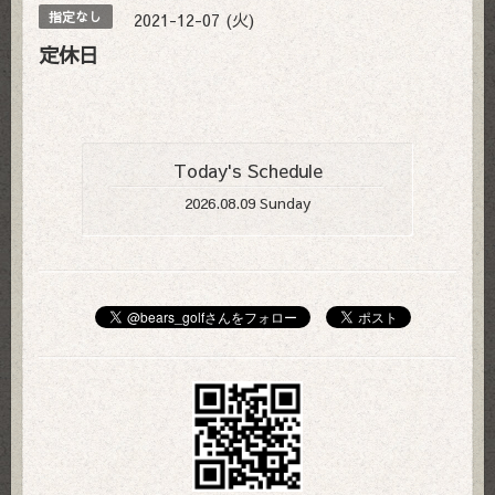
2021-12-07 (火)
指定なし
定休日
Today's Schedule
2026.08.09 Sunday