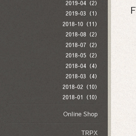
2019-04（2）
F
2019-03（1）
2018-10（11）
2018-08（2）
2018-07（2）
2018-05（2）
2018-04（4）
2018-03（4）
2018-02（10）
2018-01（10）
Online Shop
TRPX