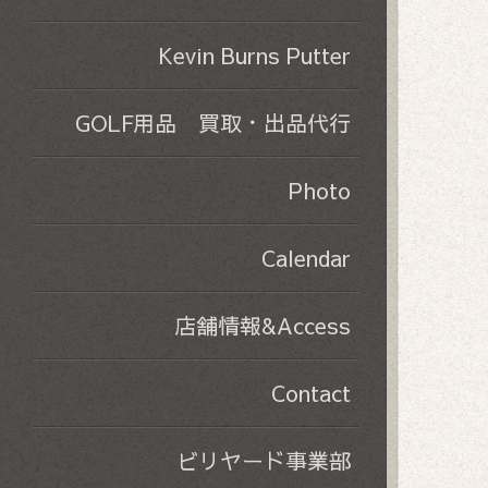
Kevin Burns Putter
GOLF用品 買取・出品代行
Photo
Calendar
店舗情報&Access
Contact
ビリヤード事業部