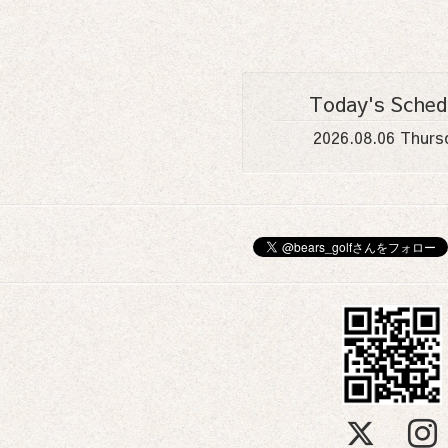
Today's Sched
2026.08.06 Thurs