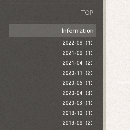
TOP
Information
2022-06（1）
2021-06（1）
2021-04（2）
2020-11（2）
2020-05（1）
2020-04（3）
2020-03（1）
2019-10（1）
2019-06（2）