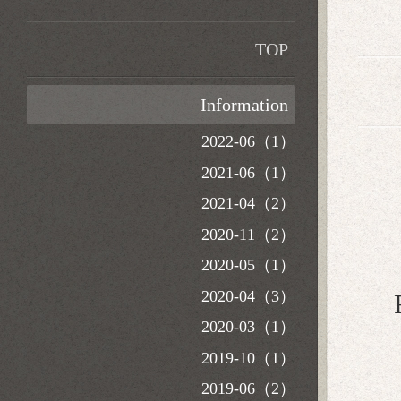
TOP
Information
2022-06（1）
2021-06（1）
2021-04（2）
2020-11（2）
2020-05（1）
2020-04（3）
2020-03（1）
2019-10（1）
2019-06（2）