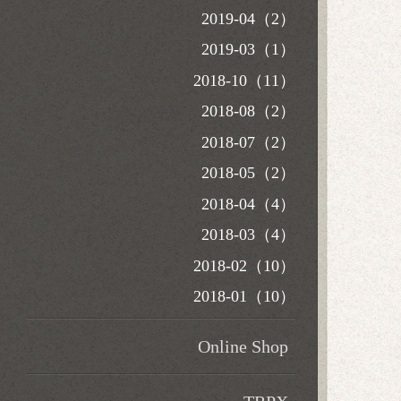
2019-04（2）
2019-03（1）
2018-10（11）
2018-08（2）
2018-07（2）
2018-05（2）
2018-04（4）
2018-03（4）
2018-02（10）
2018-01（10）
Online Shop