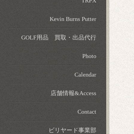
TRPX
Kevin Burns Putter
GOLF用品 買取・出品代行
Photo
Calendar
店舗情報&Access
Contact
ビリヤード事業部