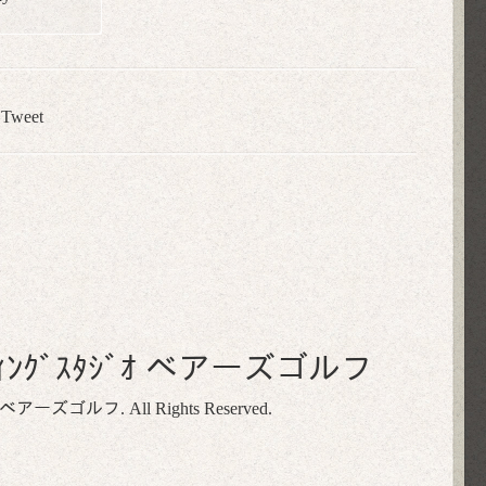
Tweet
ﾌｨｯﾃｨﾝｸﾞｽﾀｼﾞｵ ベアーズゴルフ
ｽﾀｼﾞｵ ベアーズゴルフ
. All Rights Reserved.