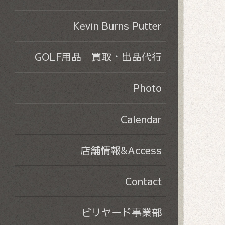
Kevin Burns Putter
GOLF用品 買取・出品代行
Photo
Calendar
店舗情報&Access
Contact
ビリヤード事業部