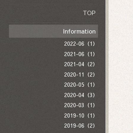
TOP
Information
2022-06（1）
2021-06（1）
2021-04（2）
2020-11（2）
2020-05（1）
2020-04（3）
2020-03（1）
2019-10（1）
2019-06（2）