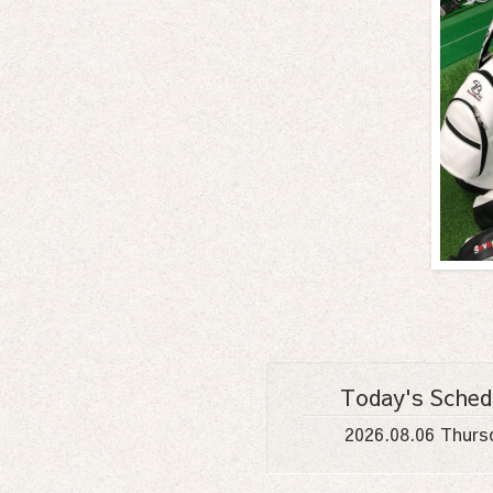
Today's Sched
2026.08.06 Thurs