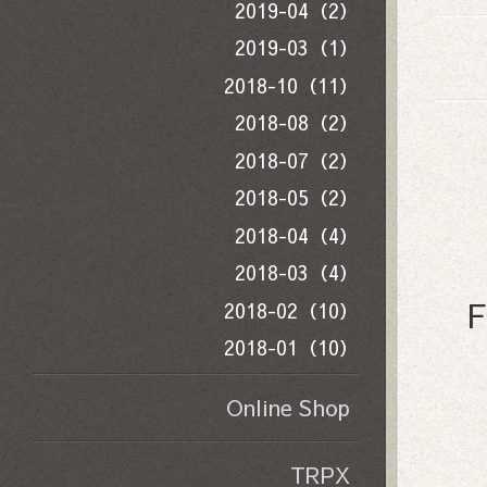
2019-04（2）
2019-03（1）
2018-10（11）
2018-08（2）
2018-07（2）
2018-05（2）
2018-04（4）
2018-03（4）
F
2018-02（10）
2018-01（10）
Online Shop
TRPX