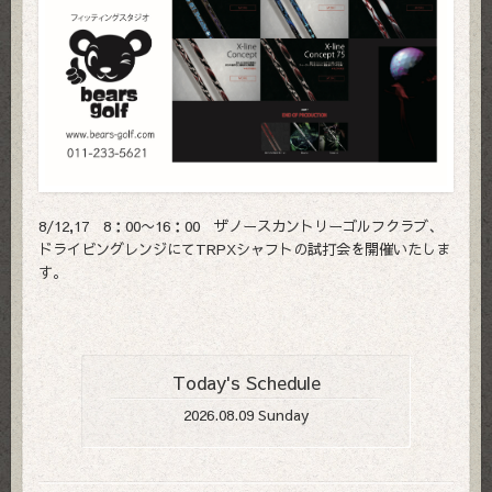
8/12,17 8：00〜16：00 ザノースカントリーゴルフクラブ、
ドライビングレンジにてTRPXシャフトの試打会を開催いたしま
す。
Today's Schedule
2026.08.09 Sunday