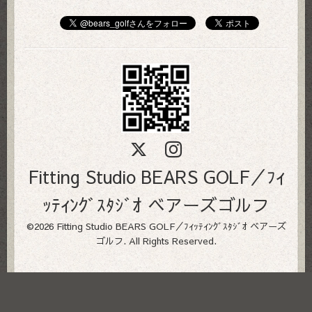
Fitting Studio BEARS GOLF／ﾌｨ
ｯﾃｨﾝｸﾞｽﾀｼﾞｵ ベアーズゴルフ
©2026
Fitting Studio BEARS GOLF／ﾌｨｯﾃｨﾝｸﾞｽﾀｼﾞｵ ベアーズ
ゴルフ
. All Rights Reserved.