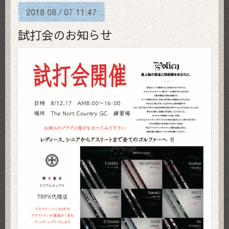
2018
08
07
11:47
/
試打会のお知らせ