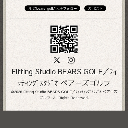
Fitting Studio BEARS GOLF／ﾌｨ
ｯﾃｨﾝｸﾞｽﾀｼﾞｵ ベアーズゴルフ
©2026
Fitting Studio BEARS GOLF／ﾌｨｯﾃｨﾝｸﾞｽﾀｼﾞｵ ベアーズ
ゴルフ
. All Rights Reserved.