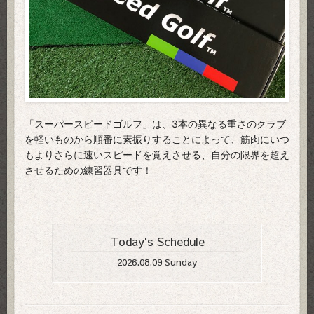
「スーパースピードゴルフ」は、3本の異なる重さのクラブ
を軽いものから順番に素振りすることによって、筋肉にいつ
もよりさらに速いスピードを覚えさせる、自分の限界を超え
させるための練習器具です！
Today's Schedule
2026.08.09 Sunday