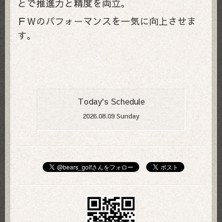
とで推進力と精度を両立。
ＦＷのパフォーマンスを一気に向上させま
す。
Today's Schedule
2026.08.09 Sunday