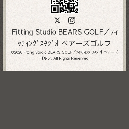
Fitting Studio BEARS GOLF／ﾌｨ
ｯﾃｨﾝｸﾞｽﾀｼﾞｵ ベアーズゴルフ
©2026
Fitting Studio BEARS GOLF／ﾌｨｯﾃｨﾝｸﾞｽﾀｼﾞｵ ベアーズ
ゴルフ
. All Rights Reserved.