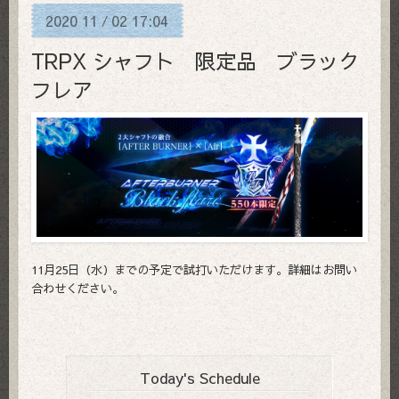
2020
11
02
17:04
/
TRPX シャフト 限定品 ブラック
フレア
11月25日（水）までの予定で試打いただけます。詳細はお問い
合わせください。
Today's Schedule