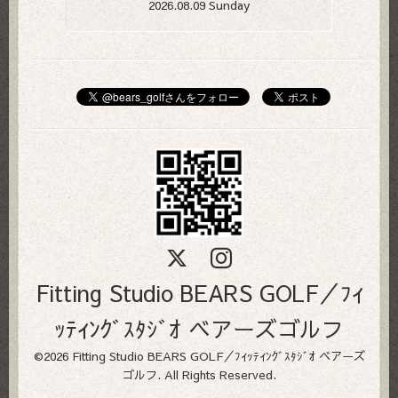
2026.08.09 Sunday
Fitting Studio BEARS GOLF／ﾌｨ
ｯﾃｨﾝｸﾞｽﾀｼﾞｵ ベアーズゴルフ
©2026
Fitting Studio BEARS GOLF／ﾌｨｯﾃｨﾝｸﾞｽﾀｼﾞｵ ベアーズ
ゴルフ
. All Rights Reserved.