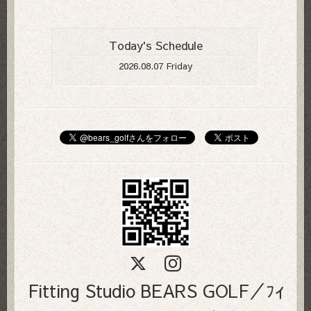
Today's Schedule
2026.08.07 Friday
Fitting Studio BEARS GOLF／ﾌｨ