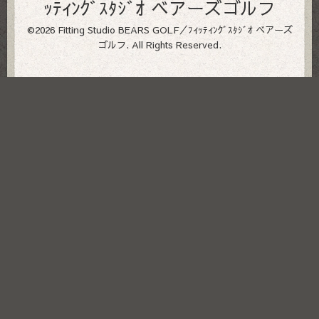
ｯﾃｨﾝｸﾞｽﾀｼﾞｵ ベアーズゴルフ
©2026
Fitting Studio BEARS GOLF／ﾌｨｯﾃｨﾝｸﾞｽﾀｼﾞｵ ベアーズ
ゴルフ
. All Rights Reserved.