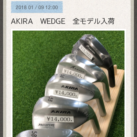
2018
01
09
12:00
/
AKIRA WEDGE 全モデル入荷