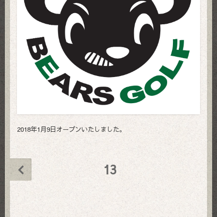
2018年1月9日オープンいたしました。
13